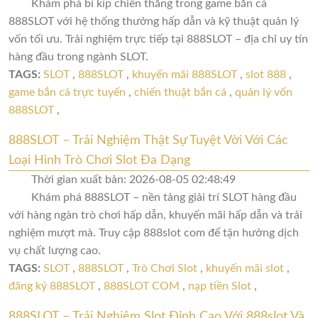
Khám phá bí kíp chiến thắng trong game bắn cá
888SLOT với hệ thống thưởng hấp dẫn và kỹ thuật quản lý
vốn tối ưu. Trải nghiệm trực tiếp tại 888SLOT – địa chỉ uy tín
hàng đầu trong ngành SLOT.
TAGS:
SLOT
,
888SLOT
,
khuyến mãi 888SLOT
,
slot 888
,
game bắn cá trực tuyến
,
chiến thuật bắn cá
,
quản lý vốn
888SLOT
,
888SLOT – Trải Nghiệm Thật Sự Tuyệt Vời Với Các
Loại Hình Trò Chơi Slot Đa Dạng
Thời gian xuất bản: 2026-08-05 02:48:49
Khám phá 888SLOT – nền tảng giải trí SLOT hàng đầu
với hàng ngàn trò chơi hấp dẫn, khuyến mãi hấp dẫn và trải
nghiệm mượt mà. Truy cập 888slot com để tận hưởng dịch
vụ chất lượng cao.
TAGS:
SLOT
,
888SLOT
,
Trò Chơi Slot
,
khuyến mãi slot
,
đăng ký 888SLOT
,
888SLOT COM
,
nạp tiền Slot
,
888SLOT – Trải Nghiệm Slot Đỉnh Cao Với 888slot Và