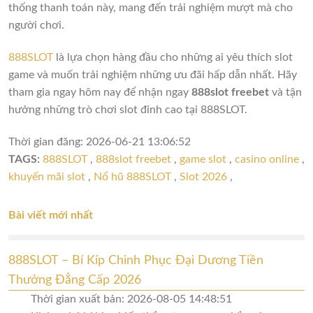
thống thanh toán này, mang đến trải nghiệm mượt mà cho
người chơi.
888SLOT
là lựa chọn hàng đầu cho những ai yêu thích slot
game và muốn trải nghiệm những ưu đãi hấp dẫn nhất. Hãy
tham gia ngay hôm nay để nhận ngay
888slot freebet
và tận
hưởng những trò chơi slot đỉnh cao tại 888SLOT.
Thời gian đăng: 2026-06-21 13:06:52
TAGS:
888SLOT
,
888slot freebet
,
game slot
,
casino online
,
khuyến mãi slot
,
Nổ hũ 888SLOT
,
Slot 2026
,
Bài viết mới nhất
888SLOT – Bí Kíp Chinh Phục Đại Dương Tiền
Thưởng Đẳng Cấp 2026
Thời gian xuất bản: 2026-08-05 14:48:51