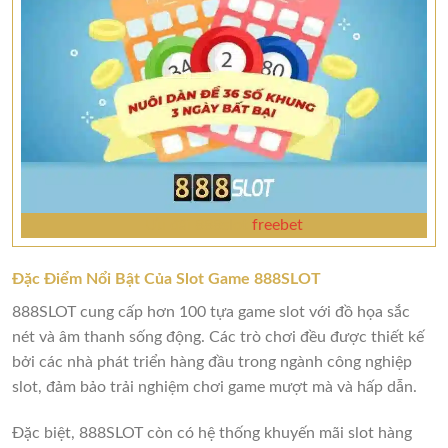
Ưu đãi 888slot
freebet
Đặc Điểm Nổi Bật Của Slot Game 888SLOT
888SLOT cung cấp hơn 100 tựa game slot với đồ họa sắc
nét và âm thanh sống động. Các trò chơi đều được thiết kế
bởi các nhà phát triển hàng đầu trong ngành công nghiệp
slot, đảm bảo trải nghiệm chơi game mượt mà và hấp dẫn.
Đặc biệt, 888SLOT còn có hệ thống khuyến mãi slot hàng