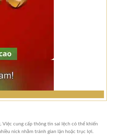
 Việc cung cấp thông tin sai lệch có thể khiến
iều nick nhằm tránh gian lận hoặc trục lợi.