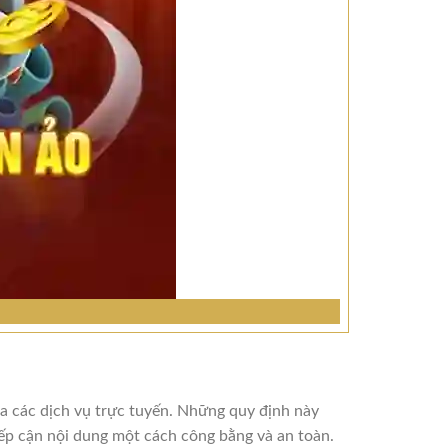
gia các dịch vụ trực tuyến. Những quy định này
ếp cận nội dung một cách công bằng và an toàn.