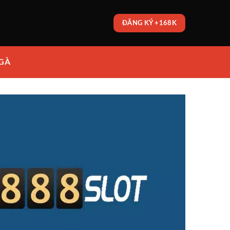
ĐĂNG KÝ +168K
GÀ