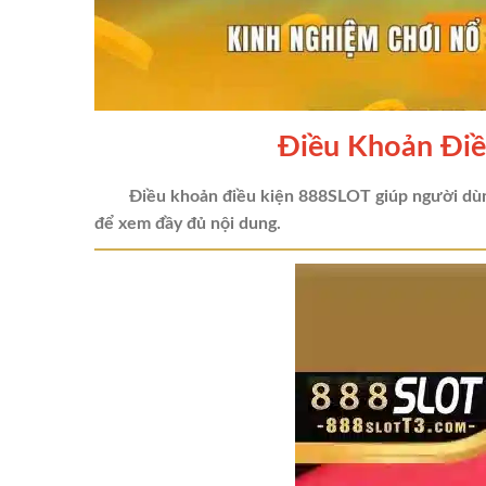
Điều Khoản Điề
Điều khoản điều kiện 888SLOT giúp người dùng 
để xem đầy đủ nội dung.