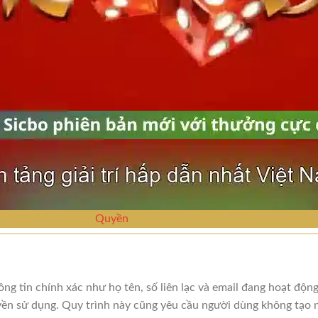
Quyền
Truy Cập 888SLOT
ng tin chính xác như họ tên, số liên lạc và email đang hoạt động.
n sử dụng. Quy trình này cũng yêu cầu người dùng không tạo nh