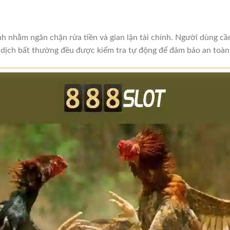
nh nhằm ngăn chặn rửa tiền và gian lận tài chính. Người dùng c
ao dịch bất thường đều được kiểm tra tự động để đảm bảo an toàn