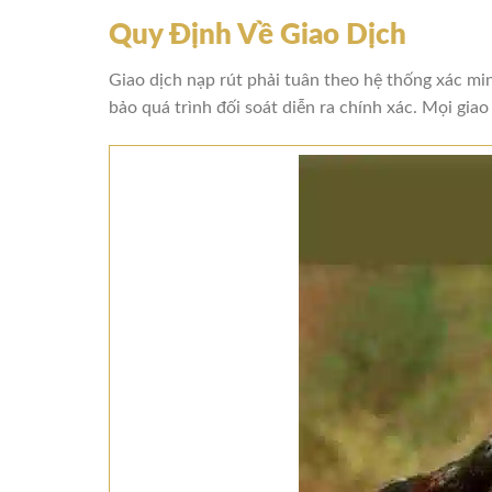
Quy Định Về Giao Dịch
Giao dịch nạp rút phải tuân theo hệ thống xác mi
bảo quá trình đối soát diễn ra chính xác. Mọi gi