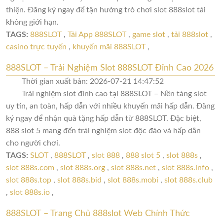
thiện. Đăng ký ngay để tận hưởng trò chơi slot 888slot tải
không giới hạn.
TAGS:
888SLOT
,
Tải App 888SLOT
,
game slot
,
tải 888slot
,
casino trực tuyến
,
khuyến mãi 888SLOT
,
888SLOT – Trải Nghiệm Slot 888SLOT Đỉnh Cao 2026
Thời gian xuất bản: 2026-07-21 14:47:52
Trải nghiệm slot đỉnh cao tại 888SLOT – Nền tảng slot
uy tín, an toàn, hấp dẫn với nhiều khuyến mãi hấp dẫn. Đăng
ký ngay để nhận quà tặng hấp dẫn từ 888SLOT. Đặc biệt,
888 slot 5 mang đến trải nghiệm slot độc đáo và hấp dẫn
cho người chơi.
TAGS:
SLOT
,
888SLOT
,
slot 888
,
888 slot 5
,
slot 888s
,
slot 888s.com
,
slot 888s.org
,
slot 888s.net
,
slot 888s.info
,
slot 888s.top
,
slot 888s.bid
,
slot 888s.mobi
,
slot 888s.club
,
slot 888s.io
,
888SLOT – Trang Chủ 888slot Web Chính Thức