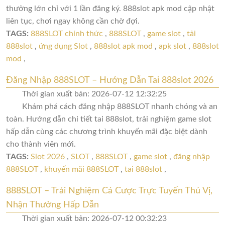
thưởng lớn chỉ với 1 lần đăng ký. 888slot apk mod cập nhật
liên tục, chơi ngay không cần chờ đợi.
TAGS:
888SLOT chính thức
,
888SLOT
,
game slot
,
tải
888slot
,
ứng dụng Slot
,
888slot apk mod
,
apk slot
,
888slot
mod
,
Đăng Nhập 888SLOT – Hướng Dẫn Tai 888slot 2026
Thời gian xuất bản: 2026-07-12 12:32:25
Khám phá cách đăng nhập 888SLOT nhanh chóng và an
toàn. Hướng dẫn chi tiết tai 888slot, trải nghiệm game slot
hấp dẫn cùng các chương trình khuyến mãi đặc biệt dành
cho thành viên mới.
TAGS:
Slot 2026
,
SLOT
,
888SLOT
,
game slot
,
đăng nhập
888SLOT
,
khuyến mãi 888SLOT
,
tai 888slot
,
888SLOT – Trải Nghiệm Cá Cược Trực Tuyến Thú Vị,
Nhận Thưởng Hấp Dẫn
Thời gian xuất bản: 2026-07-12 00:32:23