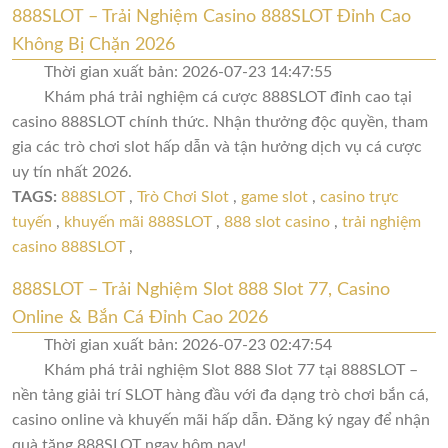
888SLOT – Trải Nghiệm Casino 888SLOT Đỉnh Cao
Không Bị Chặn 2026
Thời gian xuất bản: 2026-07-23 14:47:55
Khám phá trải nghiệm cá cược 888SLOT đỉnh cao tại
casino 888SLOT chính thức. Nhận thưởng độc quyền, tham
gia các trò chơi slot hấp dẫn và tận hưởng dịch vụ cá cược
uy tín nhất 2026.
TAGS:
888SLOT
,
Trò Chơi Slot
,
game slot
,
casino trực
tuyến
,
khuyến mãi 888SLOT
,
888 slot casino
,
trải nghiệm
casino 888SLOT
,
888SLOT – Trải Nghiệm Slot 888 Slot 77, Casino
Online & Bắn Cá Đỉnh Cao 2026
Thời gian xuất bản: 2026-07-23 02:47:54
Khám phá trải nghiệm Slot 888 Slot 77 tại 888SLOT –
nền tảng giải trí SLOT hàng đầu với đa dạng trò chơi bắn cá,
casino online và khuyến mãi hấp dẫn. Đăng ký ngay để nhận
quà tặng 888SLOT ngay hôm nay!