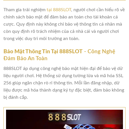
Tham gia trải nghiệm
tại 888SLOT
, người chơi cần hiểu rõ về
chính sách bảo mật để đảm bảo an toàn cho tài khoản cá
cược. Quy định này không chỉ bảo vệ thông tin cá nhân mà
còn quy định rõ trách nhiệm của cả nhà cái và người chơi
trong việc duy trì môi trường an toàn.
Bảo Mật Thông Tin Tại 888SLOT
- Công Nghệ
Đảm Bảo An Toàn
888SLOT áp dụng công nghệ bảo mật hiện đại để bảo vệ dữ
liệu người chơi. Hệ thống sử dụng tường lửa và mã hóa SSL
256 giúp ngăn chặn rò rỉ thông tin. Mỗi lần đăng nhập, dữ
liệu được mã hóa thành dạng ký tự đặc biệt, đảm bảo không
bị đánh cắp.