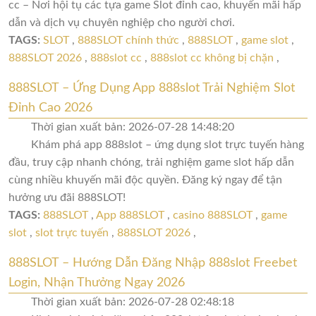
cc – Nơi hội tụ các tựa game Slot đỉnh cao, khuyến mãi hấp
dẫn và dịch vụ chuyên nghiệp cho người chơi.
TAGS:
SLOT
,
888SLOT chính thức
,
888SLOT
,
game slot
,
888SLOT 2026
,
888slot cc
,
888slot cc không bị chặn
,
888SLOT – Ứng Dụng App 888slot Trải Nghiệm Slot
Đỉnh Cao 2026
Thời gian xuất bản: 2026-07-28 14:48:20
Khám phá app 888slot – ứng dụng slot trực tuyến hàng
đầu, truy cập nhanh chóng, trải nghiệm game slot hấp dẫn
cùng nhiều khuyến mãi độc quyền. Đăng ký ngay để tận
hưởng ưu đãi 888SLOT!
TAGS:
888SLOT
,
App 888SLOT
,
casino 888SLOT
,
game
slot
,
slot trực tuyến
,
888SLOT 2026
,
888SLOT – Hướng Dẫn Đăng Nhập 888slot Freebet
Login, Nhận Thưởng Ngay 2026
Thời gian xuất bản: 2026-07-28 02:48:18