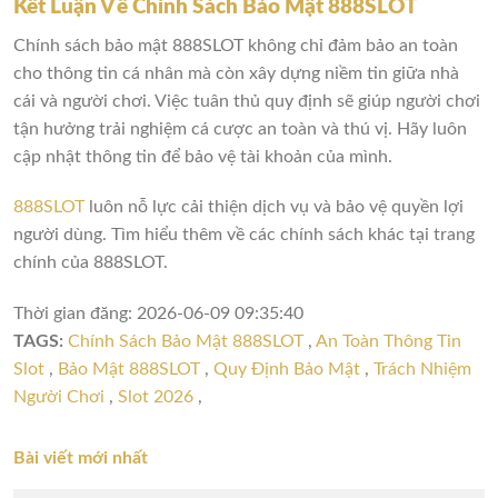
Kết Luận Về Chính Sách Bảo Mật 888SLOT
Chính sách bảo mật 888SLOT không chỉ đảm bảo an toàn
cho thông tin cá nhân mà còn xây dựng niềm tin giữa nhà
cái và người chơi. Việc tuân thủ quy định sẽ giúp người chơi
tận hưởng trải nghiệm cá cược an toàn và thú vị. Hãy luôn
cập nhật thông tin để bảo vệ tài khoản của mình.
888SLOT
luôn nỗ lực cải thiện dịch vụ và bảo vệ quyền lợi
người dùng. Tìm hiểu thêm về các chính sách khác tại trang
chính của 888SLOT.
Thời gian đăng: 2026-06-09 09:35:40
TAGS:
Chính Sách Bảo Mật 888SLOT
,
An Toàn Thông Tin
Slot
,
Bảo Mật 888SLOT
,
Quy Định Bảo Mật
,
Trách Nhiệm
Người Chơi
,
Slot 2026
,
Bài viết mới nhất