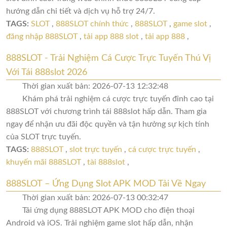
hướng dẫn chi tiết và dịch vụ hỗ trợ 24/7.
TAGS:
SLOT
,
888SLOT chính thức
,
888SLOT
,
game slot
,
đăng nhập 888SLOT
,
tải app 888 slot
,
tải app 888
,
888SLOT - Trải Nghiệm Cá Cược Trực Tuyến Thú Vị
Với Tái 888slot 2026
Thời gian xuất bản: 2026-07-13 12:32:48
Khám phá trải nghiệm cá cược trực tuyến đỉnh cao tại
888SLOT với chương trình tái 888slot hấp dẫn. Tham gia
ngay để nhận ưu đãi độc quyền và tận hưởng sự kịch tính
của SLOT trực tuyến.
TAGS:
888SLOT
,
slot trực tuyến
,
cá cược trực tuyến
,
khuyến mãi 888SLOT
,
tài 888slot
,
888SLOT – Ứng Dụng Slot APK MOD Tải Về Ngay
Thời gian xuất bản: 2026-07-13 00:32:47
Tải ứng dụng 888SLOT APK MOD cho điện thoại
Android và iOS. Trải nghiệm game slot hấp dẫn, nhận