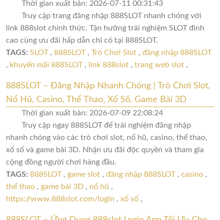
Thời gian xuất bản: 2026-07-11 00:31:43
Truy cập trang đăng nhập 888SLOT nhanh chóng với
link 888slot chính thức. Tận hưởng trải nghiệm SLOT đỉnh
cao cùng ưu đãi hấp dẫn chỉ có tại 888SLOT.
TAGS:
SLOT
,
888SLOT
,
Trò Chơi Slot
,
đăng nhập 888SLOT
,
khuyến mãi 888SLOT
,
link 888slot
,
trang web slot
,
888SLOT – Đăng Nhập Nhanh Chóng | Trò Chơi Slot,
Nổ Hũ, Casino, Thể Thao, Xổ Số, Game Bài 3D
Thời gian xuất bản: 2026-07-09 22:08:24
Truy cập ngay 888SLOT để trải nghiệm đăng nhập
nhanh chóng vào các trò chơi slot, nổ hũ, casino, thể thao,
xổ số và game bài 3D. Nhận ưu đãi độc quyền và tham gia
cộng đồng người chơi hàng đầu.
TAGS:
888SLOT
,
game slot
,
đăng nhập 888SLOT
,
casino
,
thể thao
,
game bài 3D
,
nổ hũ
,
https://www.888slot.com/login
,
xổ số
,