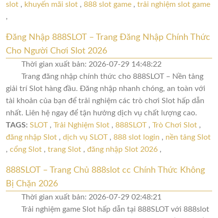
slot
,
khuyến mãi slot
,
888 slot game
,
trải nghiệm slot game
,
Đăng Nhập 888SLOT – Trang Đăng Nhập Chính Thức
Cho Người Chơi Slot 2026
Thời gian xuất bản: 2026-07-29 14:48:22
Trang đăng nhập chính thức cho 888SLOT – Nền tảng
giải trí Slot hàng đầu. Đăng nhập nhanh chóng, an toàn với
tài khoản của bạn để trải nghiệm các trò chơi Slot hấp dẫn
nhất. Liên hệ ngay để tận hưởng dịch vụ chất lượng cao.
TAGS:
SLOT
,
Trải Nghiệm Slot
,
888SLOT
,
Trò Chơi Slot
,
đăng nhập Slot
,
dịch vụ SLOT
,
888 slot login
,
nền tảng Slot
,
cổng Slot
,
trang Slot
,
đăng nhập Slot 2026
,
888SLOT – Trang Chủ 888slot cc Chính Thức Không
Bị Chặn 2026
Thời gian xuất bản: 2026-07-29 02:48:21
Trải nghiệm game Slot hấp dẫn tại 888SLOT với 888slot