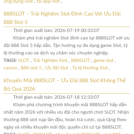
ứng dụng Slot
,
tải app slot
,
888SLOT – Trải Nghiệm Slot Đỉnh Cao Với Ưu Đãi
888 Slot 5
Thời gian xuất bản: 2026-07-19 00:33:07
Khám phá trải nghiệm Slot đỉnh cao tại 888SLOT với ưu
đãi 888 Slot 5 hấp dẫn. Tận hưởng sự đa dạng game Slot, tỷ
lệ thưởng cao và dịch vụ chăm sóc chuyên nghiệp.
TAGS:
SLOT
,
Trải Nghiệm Slot
,
888SLOT
,
game slot
,
casino
,
888 slot 5
,
Ưu đãi Slot
,
Tỷ lệ thưởng Slot
,
Khuyến Mãi 888SLOT – Ưu Đãi 888 Slot Không Thể
Bỏ Qua 2026
Thời gian xuất bản: 2026-07-18 12:33:07
Khám phá chương trình khuyến mãi 888SLOT hấp dẫn
nhất năm 2026 với nhiều ưu đãi cho người chơi SLOT. Nhận
thưởng 888 slot nạp lần đầu, hoàn trả cược, quà tặng theo
ngày và nhiều khuyến mãi độc quyền chỉ có tại 888SLOT.