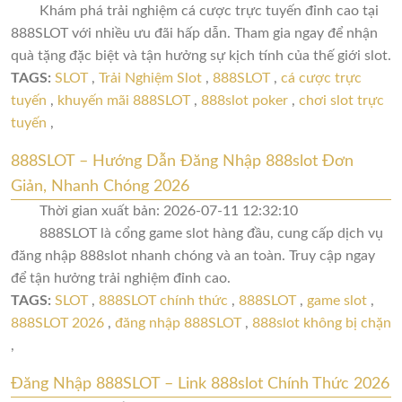
Khám phá trải nghiệm cá cược trực tuyến đỉnh cao tại
888SLOT với nhiều ưu đãi hấp dẫn. Tham gia ngay để nhận
quà tặng đặc biệt và tận hưởng sự kịch tính của thế giới slot.
TAGS:
SLOT
,
Trải Nghiệm Slot
,
888SLOT
,
cá cược trực
tuyến
,
khuyến mãi 888SLOT
,
888slot poker
,
chơi slot trực
tuyến
,
888SLOT – Hướng Dẫn Đăng Nhập 888slot Đơn
Giản, Nhanh Chóng 2026
Thời gian xuất bản: 2026-07-11 12:32:10
888SLOT là cổng game slot hàng đầu, cung cấp dịch vụ
đăng nhập 888slot nhanh chóng và an toàn. Truy cập ngay
để tận hưởng trải nghiệm đỉnh cao.
TAGS:
SLOT
,
888SLOT chính thức
,
888SLOT
,
game slot
,
888SLOT 2026
,
đăng nhập 888SLOT
,
888slot không bị chặn
,
Đăng Nhập 888SLOT – Link 888slot Chính Thức 2026