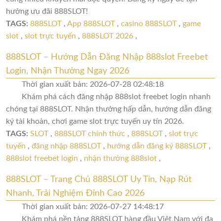
hưởng ưu đãi 888SLOT!
TAGS:
888SLOT
,
App 888SLOT
,
casino 888SLOT
,
game
slot
,
slot trực tuyến
,
888SLOT 2026
,
888SLOT – Hướng Dẫn Đăng Nhập 888slot Freebet
Login, Nhận Thưởng Ngay 2026
Thời gian xuất bản: 2026-07-28 02:48:18
Khám phá cách đăng nhập 888slot freebet login nhanh
chóng tại 888SLOT. Nhận thưởng hấp dẫn, hướng dẫn đăng
ký tài khoản, chơi game slot trực tuyến uy tín 2026.
TAGS:
SLOT
,
888SLOT chính thức
,
888SLOT
,
slot trực
tuyến
,
đăng nhập 888SLOT
,
hướng dẫn đăng ký 888SLOT
,
888slot freebet login
,
nhận thưởng 888slot
,
888SLOT – Trang Chủ 888SLOT Uy Tín, Nạp Rút
Nhanh, Trải Nghiệm Đỉnh Cao 2026
Thời gian xuất bản: 2026-07-27 14:48:17
Khám phá nền tảng 888SLOT hàng đầu Việt Nam với đa