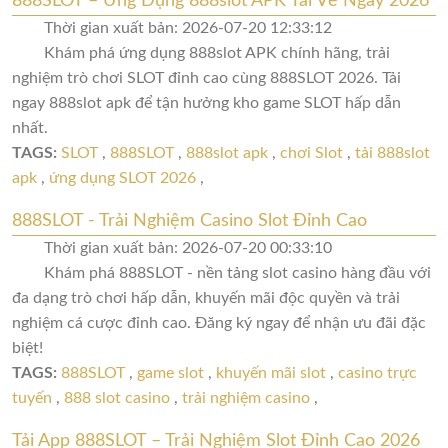
888SLOT – Ứng Dụng 888slot APK Tải Về Ngay 2026
Thời gian xuất bản: 2026-07-20 12:33:12
Khám phá ứng dụng 888slot APK chính hãng, trải
nghiệm trò chơi SLOT đỉnh cao cùng 888SLOT 2026. Tải
ngay 888slot apk để tận hưởng kho game SLOT hấp dẫn
nhất.
TAGS:
SLOT
,
888SLOT
,
888slot apk
,
chơi Slot
,
tải 888slot
apk
,
ứng dụng SLOT 2026
,
888SLOT - Trải Nghiệm Casino Slot Đỉnh Cao
Thời gian xuất bản: 2026-07-20 00:33:10
Khám phá 888SLOT - nền tảng slot casino hàng đầu với
đa dạng trò chơi hấp dẫn, khuyến mãi độc quyền và trải
nghiệm cá cược đỉnh cao. Đăng ký ngay để nhận ưu đãi đặc
biệt!
TAGS:
888SLOT
,
game slot
,
khuyến mãi slot
,
casino trực
tuyến
,
888 slot casino
,
trải nghiệm casino
,
Tải App 888SLOT – Trải Nghiệm Slot Đỉnh Cao 2026