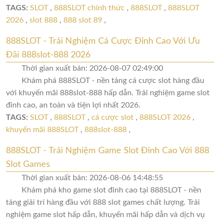
TAGS:
SLOT
,
888SLOT chính thức
,
888SLOT
,
888SLOT
2026
,
slot 888
,
888 slot 89
,
888SLOT - Trải Nghiệm Cá Cược Đỉnh Cao Với Ưu
Đãi 888slot-888 2026
Thời gian xuất bản: 2026-08-07 02:49:00
Khám phá 888SLOT - nền tảng cá cược slot hàng đầu
với khuyến mãi 888slot-888 hấp dẫn. Trải nghiệm game slot
đỉnh cao, an toàn và tiện lợi nhất 2026.
TAGS:
SLOT
,
888SLOT
,
cá cược slot
,
888SLOT 2026
,
khuyến mãi 888SLOT
,
888slot-888
,
888SLOT - Trải Nghiệm Game Slot Đỉnh Cao Với 888
Slot Games
Thời gian xuất bản: 2026-08-06 14:48:55
Khám phá kho game slot đỉnh cao tại 888SLOT - nền
tảng giải trí hàng đầu với 888 slot games chất lượng. Trải
nghiệm game slot hấp dẫn, khuyến mãi hấp dẫn và dịch vụ