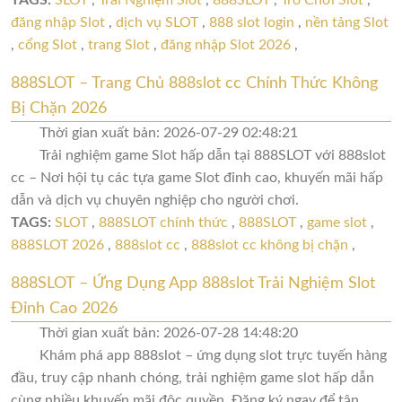
đăng nhập Slot
,
dịch vụ SLOT
,
888 slot login
,
nền tảng Slot
,
cổng Slot
,
trang Slot
,
đăng nhập Slot 2026
,
888SLOT – Trang Chủ 888slot cc Chính Thức Không
Bị Chặn 2026
Thời gian xuất bản: 2026-07-29 02:48:21
Trải nghiệm game Slot hấp dẫn tại 888SLOT với 888slot
cc – Nơi hội tụ các tựa game Slot đỉnh cao, khuyến mãi hấp
dẫn và dịch vụ chuyên nghiệp cho người chơi.
TAGS:
SLOT
,
888SLOT chính thức
,
888SLOT
,
game slot
,
888SLOT 2026
,
888slot cc
,
888slot cc không bị chặn
,
888SLOT – Ứng Dụng App 888slot Trải Nghiệm Slot
Đỉnh Cao 2026
Thời gian xuất bản: 2026-07-28 14:48:20
Khám phá app 888slot – ứng dụng slot trực tuyến hàng
đầu, truy cập nhanh chóng, trải nghiệm game slot hấp dẫn
cùng nhiều khuyến mãi độc quyền. Đăng ký ngay để tận