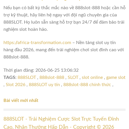
Nếu bạn có bất kỳ thắc mắc nào về 888slot-888 hoặc cần hỗ
trợ kỹ thuật, hãy liên hệ ngay với đội ngũ chuyên gia của
888SLOT. Họ luôn sẵn sàng hỗ trợ bạn 24/7 để đảm bảo trải
nghiệm slot hoàn hảo.
https://africa-transformation.com
– Nền tảng slot uy tín
hàng đầu 2026, mang đến trải nghiệm chơi slot đỉnh cao với
888slot-888.
Thời gian đăng: 2026-06-25 13:06:32
TAGS:
888SLOT
,
888slot-888
,
SLOT
,
slot online
,
game slot
,
Slot 2026
,
888SLOT uy tín
,
888slot-888 chính thức
,
Bài viết mới nhất
888SLOT - Trải Nghiệm Cược Slot Trực Tuyến Đỉnh
Cao, Nhận Thưởng Hấp Dẫn - Copyright © 2026