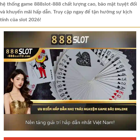
hệ thống game 888slot-888 chất lượng cao, bảo mật tuyệt đối
và khuyến mãi hấp dẫn. Truy cập ngay để tận hưởng sự kịch
tính của slot 2026!