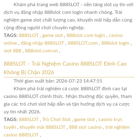
Khám phá trang web 888SLOT - nền tảng slot uy tín với
dịch vụ đăng nhập 888slot com login nhanh chóng. Trải
nghiệm game slot chất lượng cao, khuyến mãi hấp dẫn cùng
cộng đồng người chơi chuyên nghiệp.
TAGS:
888SLOT
,
game slot
,
888slot com login
,
casino
online
,
đăng nhập 888SLOT
,
888SLOT.com
,
888slot login
,
slot 888
,
888slot.com.vn
,
888SLOT – Trải Nghiệm Casino 888SLOT Đỉnh Cao
Không Bị Chặn 2026
Thời gian xuất bản: 2026-07-23 14:47:55
Khám phá trải nghiệm cá cược 888SLOT đỉnh cao tại
casino 888SLOT chính thức. Nhận thưởng độc quyền, tham
gia các trò chơi slot hấp dẫn và tận hưởng dịch vụ cá cược
uy tín nhất 2026.
TAGS:
888SLOT
,
Trò Chơi Slot
,
game slot
,
casino trực
tuyến
,
khuyến mãi 888SLOT
,
888 slot casino
,
trải nghiệm
casino 888SLOT
,