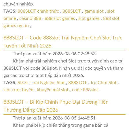
chuyên nghiệp.
TAGS:
888SLOT chính thức
,
888SLOT
,
game slot
,
slot
online
,
casino 888
,
888 slot games
,
slot games
,
888 slot
games uy tín
,
888SLOT – Code 888slot Trải Nghiệm Chơi Slot Trực
Tuyến Tốt Nhất 2026
Thời gian xuất bản: 2026-08-06 02:48:53
Khám phá trải nghiệm chơi Slot trực tuyến đỉnh cao tại
888SLOT với code 888slot. Nhận ưu đãi độc quyền và tham
gia các trò chơi Slot hấp dẫn nhất 2026.
TAGS:
SLOT
,
Trải Nghiệm Slot
,
888SLOT
,
Trò Chơi Slot
,
slot trực tuyến
,
khuyến mãi slot
,
code 888slot
,
888SLOT – Bí Kíp Chinh Phục Đại Dương Tiền
Thưởng Đẳng Cấp 2026
Thời gian xuất bản: 2026-08-05 14:48:51
Khám phá bí kíp chiến thắng trong game bắn cá