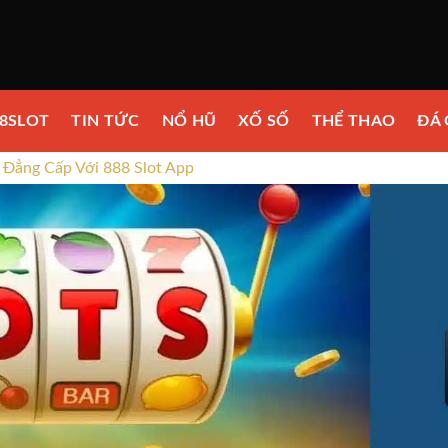
8SLOT
TIN TỨC
NỔ HŨ
XỐ SỐ
THỂ THAO
ĐÁ 
 Đẳng Cấp Với 888 Slot App