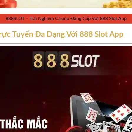
888SLOT – Trải Nghiệm Casino Đẳng Cấp Với 888 Slot App
rực Tuyến Đa Dạng Với 888 Slot App