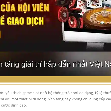
888SLOT casino
 yêu thích game slot nhờ hệ thống trò chơi đa dạng, tỷ lệ thưởn
hỉ với một thiết bị di động. Nền tảng này không chỉ cung cấp cá
 cược đỉnh cao.