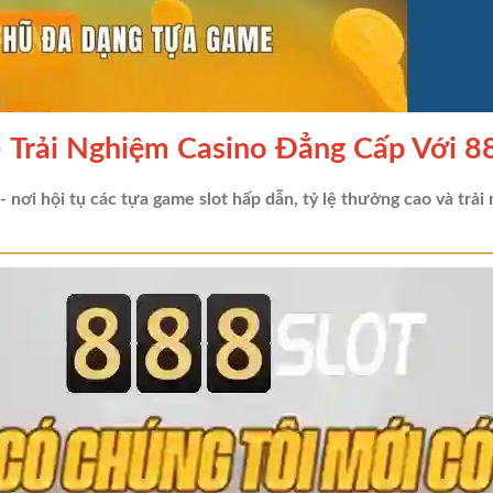
Trải Nghiệm Casino Đẳng Cấp Với 8
 nơi hội tụ các tựa game slot hấp dẫn, tỷ lệ thưởng cao và trả