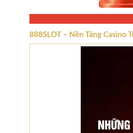
888SLOT – Nền Tảng Casino T