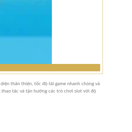
 diện thân thiện, tốc độ tải game nhanh chóng và
hao tác và tận hưởng các trò chơi slot với độ