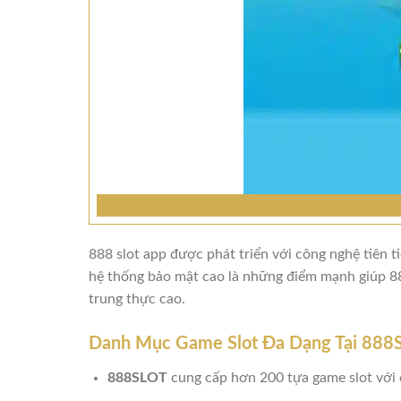
888 slot app được phát triển với công nghệ tiên t
hệ thống bảo mật cao là những điểm mạnh giúp 88
trung thực cao.
Danh Mục Game Slot Đa Dạng Tại 888
888SLOT
cung cấp hơn 200 tựa game slot với c