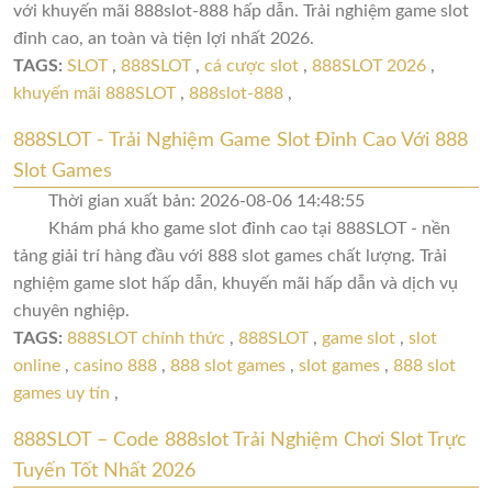
với khuyến mãi 888slot-888 hấp dẫn. Trải nghiệm game slot
đỉnh cao, an toàn và tiện lợi nhất 2026.
TAGS:
SLOT
,
888SLOT
,
cá cược slot
,
888SLOT 2026
,
khuyến mãi 888SLOT
,
888slot-888
,
888SLOT - Trải Nghiệm Game Slot Đỉnh Cao Với 888
Slot Games
Thời gian xuất bản: 2026-08-06 14:48:55
Khám phá kho game slot đỉnh cao tại 888SLOT - nền
tảng giải trí hàng đầu với 888 slot games chất lượng. Trải
nghiệm game slot hấp dẫn, khuyến mãi hấp dẫn và dịch vụ
chuyên nghiệp.
TAGS:
888SLOT chính thức
,
888SLOT
,
game slot
,
slot
online
,
casino 888
,
888 slot games
,
slot games
,
888 slot
games uy tín
,
888SLOT – Code 888slot Trải Nghiệm Chơi Slot Trực
Tuyến Tốt Nhất 2026