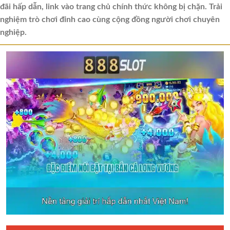
đãi hấp dẫn, link vào trang chủ chính thức không bị chặn. Trải
nghiệm trò chơi đỉnh cao cùng cộng đồng người chơi chuyên
nghiệp.