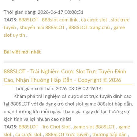
Thời gian đăng: 2026-06-17 00:08:51
TAGS:
888SLOT
,
888slot com link
,
cá cược slot
,
slot trực
tuyến
,
khuyến mãi 888SLOT
,
888SLOT trang chủ
,
game
slot uy tín
,
Bài viết mới nhất
888SLOT - Trải Nghiệm Cược Slot Trực Tuyến Đỉnh
Cao, Nhận Thưởng Hấp Dẫn - Copyright © 2026
Thời gian xuất bản: 2026-08-09 02:49:14
Khám phá trải nghiệm cá cược slot trực tuyến đỉnh cao
tại 888SLOT với đa dạng trò chơi slot game 888slot hấp dẫn,
nhận thưởng lớn mỗi ngày. Tham gia ngay để tận hưởng sự
kịch tính và lợi nhuận cao nhất!
TAGS:
888SLOT
,
Trò Chơi Slot
,
game slot 888SLOT
,
game
slot
,
cá cược slot
,
888SLOT trực tuyến
,
thưởng hấp dẫn
,