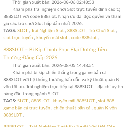
Thời gian xuất bản: 2026-08-06 02:48:53
Khám phá trải nghiệm chơi Slot trực tuyến đỉnh cao tại
888SLOT với code 888slot. Nhận ưu đãi độc quyền và tham
gia các trò chơi Slot hấp dẫn nhất 2026.
TAGS:
SLOT
,
Trải Nghiệm Slot
,
888SLOT
,
Trò Chơi Slot
,
slot trực tuyến
,
khuyến mãi slot
,
code 888slot
,
888SLOT – Bí Kíp Chinh Phục Đại Dương Tiền
Thưởng Đẳng Cấp 2026
Thời gian xuất bản: 2026-08-05 14:48:51
Khám phá bí kíp chiến thắng trong game bắn cá
888SLOT với hệ thống thưởng hấp dẫn và kỹ thuật quản lý
vốn tối ưu. Trải nghiệm trực tiếp tại 888SLOT – địa chỉ uy tín
hàng đầu trong ngành SLOT.
TAGS:
SLOT
,
888SLOT
,
khuyến mãi 888SLOT
,
slot 888
,
game bắn cá trực tuyến
,
chiến thuật bắn cá
,
quản lý vốn
888SLOT
,