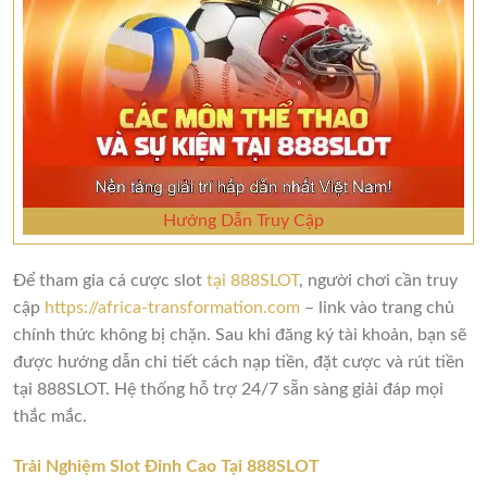
Hướng Dẫn Truy Cập
Để tham gia cá cược slot
tại 888SLOT
, người chơi cần truy
cập
https://africa-transformation.com
– link vào trang chủ
chính thức không bị chặn. Sau khi đăng ký tài khoản, bạn sẽ
được hướng dẫn chi tiết cách nạp tiền, đặt cược và rút tiền
tại 888SLOT. Hệ thống hỗ trợ 24/7 sẵn sàng giải đáp mọi
thắc mắc.
Trải Nghiệm Slot Đỉnh Cao Tại 888SLOT