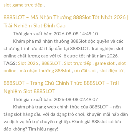
slot game trực tiếp
,
888SLOT – Mã Nhận Thưởng 888Slot Tốt Nhất 2026 |
Trải Nghiệm Slot Đỉnh Cao
Thời gian xuất bản: 2026-08-08 14:49:10
Khám phá mã nhận thưởng 888Slot độc quyền và các
chương trình ưu đãi hấp dẫn tại 888SLOT. Trải nghiệm slot
online chất lượng cao với tỷ lệ cược tốt nhất năm 2026.
TAGS:
Slot 2026
,
888SLOT
,
Slot trực tiếp
,
game slot
,
slot
online
,
mã nhận thưởng 888slot
,
ưu đãi slot
,
slot điện tử
,
888SLOT – Trang Chủ Chính Thức 888SLOT – Trải
Nghiệm Slot 888SLOT
Thời gian xuất bản: 2026-08-08 02:49:07
Khám phá trang web chính thức của 888SLOT – nền
tảng slot hàng đầu với đa dạng trò chơi, khuyến mãi hấp dẫn
và dịch vụ hỗ trợ chuyên nghiệp. Đánh giá 888slot có lừa
đảo không? Tìm hiểu ngay!