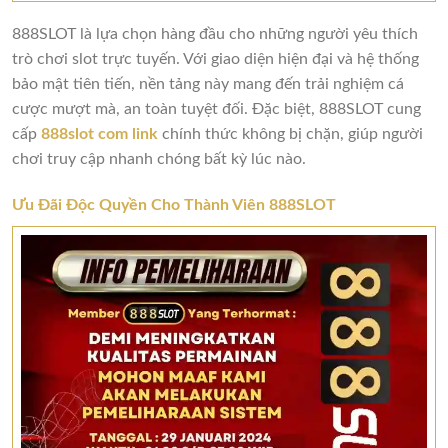
888SLOT là lựa chọn hàng đầu cho những người yêu thích
trò chơi slot trực tuyến. Với giao diện hiện đại và hệ thống
bảo mật tiên tiến, nền tảng này mang đến trải nghiệm cá
cược mượt mà, an toàn tuyệt đối. Đặc biệt, 888SLOT cung
cấp
888slot com link
chính thức không bị chặn, giúp người
chơi truy cập nhanh chóng bất kỳ lúc nào.
Ưu Đãi Độc Quyền Cho Thành Viên 888SLOT