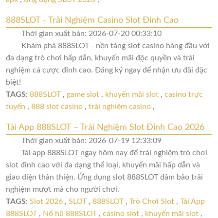
888SLOT - Trải Nghiệm Casino Slot Đỉnh Cao
Thời gian xuất bản: 2026-07-20 00:33:10
Khám phá 888SLOT - nền tảng slot casino hàng đầu với
đa dạng trò chơi hấp dẫn, khuyến mãi độc quyền và trải
nghiệm cá cược đỉnh cao. Đăng ký ngay để nhận ưu đãi đặc
biệt!
TAGS:
888SLOT
,
game slot
,
khuyến mãi slot
,
casino trực
tuyến
,
888 slot casino
,
trải nghiệm casino
,
Tải App 888SLOT – Trải Nghiệm Slot Đỉnh Cao 2026
Thời gian xuất bản: 2026-07-19 12:33:09
Tải app 888SLOT ngay hôm nay để trải nghiệm trò chơi
slot đỉnh cao với đa dạng thể loại, khuyến mãi hấp dẫn và
giao diện thân thiện. Ứng dụng slot 888SLOT đảm bảo trải
nghiệm mượt mà cho người chơi.
TAGS:
Slot 2026
,
SLOT
,
888SLOT
,
Trò Chơi Slot
,
Tải App
888SLOT
,
Nổ hũ 888SLOT
,
casino slot
,
khuyến mãi slot
,