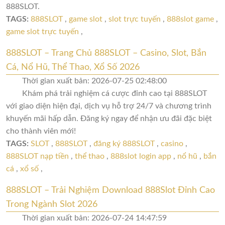
888SLOT.
TAGS:
888SLOT
,
game slot
,
slot trực tuyến
,
888slot game
,
game slot trực tuyến
,
888SLOT – Trang Chủ 888SLOT – Casino, Slot, Bắn
Cá, Nổ Hũ, Thể Thao, Xổ Số 2026
Thời gian xuất bản: 2026-07-25 02:48:00
Khám phá trải nghiệm cá cược đỉnh cao tại 888SLOT
với giao diện hiện đại, dịch vụ hỗ trợ 24/7 và chương trình
khuyến mãi hấp dẫn. Đăng ký ngay để nhận ưu đãi đặc biệt
cho thành viên mới!
TAGS:
SLOT
,
888SLOT
,
đăng ký 888SLOT
,
casino
,
888SLOT nạp tiền
,
thể thao
,
888slot login app
,
nổ hũ
,
bắn
cá
,
xổ số
,
888SLOT – Trải Nghiệm Download 888Slot Đỉnh Cao
Trong Ngành Slot 2026
Thời gian xuất bản: 2026-07-24 14:47:59