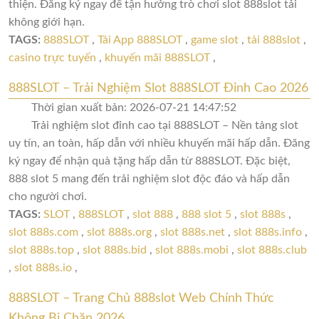
thiện. Đăng ký ngay để tận hưởng trò chơi slot 888slot tải
không giới hạn.
TAGS:
888SLOT
,
Tải App 888SLOT
,
game slot
,
tải 888slot
,
casino trực tuyến
,
khuyến mãi 888SLOT
,
888SLOT – Trải Nghiệm Slot 888SLOT Đỉnh Cao 2026
Thời gian xuất bản: 2026-07-21 14:47:52
Trải nghiệm slot đỉnh cao tại 888SLOT – Nền tảng slot
uy tín, an toàn, hấp dẫn với nhiều khuyến mãi hấp dẫn. Đăng
ký ngay để nhận quà tặng hấp dẫn từ 888SLOT. Đặc biệt,
888 slot 5 mang đến trải nghiệm slot độc đáo và hấp dẫn
cho người chơi.
TAGS:
SLOT
,
888SLOT
,
slot 888
,
888 slot 5
,
slot 888s
,
slot 888s.com
,
slot 888s.org
,
slot 888s.net
,
slot 888s.info
,
slot 888s.top
,
slot 888s.bid
,
slot 888s.mobi
,
slot 888s.club
,
slot 888s.io
,
888SLOT – Trang Chủ 888slot Web Chính Thức
Không Bị Chặn 2026