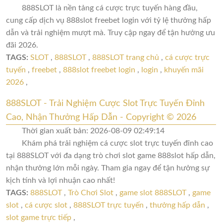
888SLOT là nền tảng cá cược trực tuyến hàng đầu,
cung cấp dịch vụ 888slot freebet login với tỷ lệ thưởng hấp
dẫn và trải nghiệm mượt mà. Truy cập ngay để tận hưởng ưu
đãi 2026.
TAGS:
SLOT
,
888SLOT
,
888SLOT trang chủ
,
cá cược trực
tuyến
,
freebet
,
888slot freebet login
,
login
,
khuyến mãi
2026
,
888SLOT - Trải Nghiệm Cược Slot Trực Tuyến Đỉnh
Cao, Nhận Thưởng Hấp Dẫn - Copyright © 2026
Thời gian xuất bản: 2026-08-09 02:49:14
Khám phá trải nghiệm cá cược slot trực tuyến đỉnh cao
tại 888SLOT với đa dạng trò chơi slot game 888slot hấp dẫn,
nhận thưởng lớn mỗi ngày. Tham gia ngay để tận hưởng sự
kịch tính và lợi nhuận cao nhất!
TAGS:
888SLOT
,
Trò Chơi Slot
,
game slot 888SLOT
,
game
slot
,
cá cược slot
,
888SLOT trực tuyến
,
thưởng hấp dẫn
,
slot game trực tiếp
,