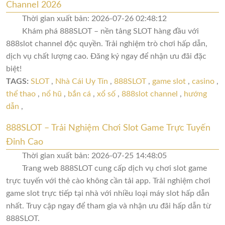
Channel 2026
Thời gian xuất bản: 2026-07-26 02:48:12
Khám phá 888SLOT – nền tảng SLOT hàng đầu với
888slot channel độc quyền. Trải nghiệm trò chơi hấp dẫn,
dịch vụ chất lượng cao. Đăng ký ngay để nhận ưu đãi đặc
biệt!
TAGS:
SLOT
,
Nhà Cái Uy Tín
,
888SLOT
,
game slot
,
casino
,
thể thao
,
nổ hũ
,
bắn cá
,
xổ số
,
888slot channel
,
hướng
dẫn
,
888SLOT – Trải Nghiệm Chơi Slot Game Trực Tuyến
Đỉnh Cao
Thời gian xuất bản: 2026-07-25 14:48:05
Trang web 888SLOT cung cấp dịch vụ chơi slot game
trực tuyến với thẻ cào không cần tải app. Trải nghiệm chơi
game slot trực tiếp tại nhà với nhiều loại máy slot hấp dẫn
nhất. Truy cập ngay để tham gia và nhận ưu đãi hấp dẫn từ
888SLOT.