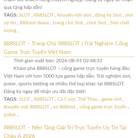
quà tặng hấp dẫn!
TAGS:
SLOT
,
888SLOT
,
khuyến mãi slot
,
đăng ký Slot
,
slot
uy tín
,
888slot dewa
,
trang chủ Slot
,
chơi Slot
,
Slot chất
lượng
,
888SLOT – Trang Chủ 888SLOT | Trải Nghiệm Cổng
Game Trực Tuyến Việt Nam
Thời gian xuất bản: 2026-08-01 02:48:31
Khám phá 888SLOT – cổng game trực tuyến hàng đầu
Việt Nam với hơn 5000 tựa game hấp dẫn. Trải nghiệm slot,
poker, sports betting và nhiều thể loại khác tại 888SLOT.
Đăng ký ngay để nhận ưu đãi đặc biệt!
TAGS:
SLOT
,
888SLOT
,
Cá Cược Thể Thao
,
game slot
,
khuyến mãi 888SLOT
,
vn 888slot
,
cổng game trực tuyến
,
poker
,
888SLOT – Nền Tảng Giải Trí Trực Tuyến Uy Tín Tại
Châu Á 2026