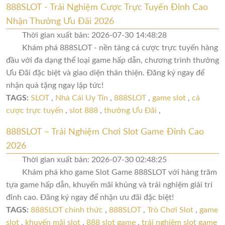
888SLOT - Trải Nghiệm Cược Trực Tuyến Đỉnh Cao
Nhận Thưởng Ưu Đãi 2026
Thời gian xuất bản: 2026-07-30 14:48:28
Khám phá 888SLOT - nền tảng cá cược trực tuyến hàng
đầu với đa dạng thể loại game hấp dẫn, chương trình thưởng
Ưu Đãi đặc biệt và giao diện thân thiện. Đăng ký ngay để
nhận quà tặng ngay lập tức!
TAGS:
SLOT
,
Nhà Cái Uy Tín
,
888SLOT
,
game slot
,
cá
cược trực tuyến
,
slot 888
,
thưởng Ưu Đãi
,
888SLOT – Trải Nghiệm Chơi Slot Game Đỉnh Cao
2026
Thời gian xuất bản: 2026-07-30 02:48:25
Khám phá kho game Slot Game 888SLOT với hàng trăm
tựa game hấp dẫn, khuyến mãi khủng và trải nghiệm giải trí
đỉnh cao. Đăng ký ngay để nhận ưu đãi đặc biệt!
TAGS:
888SLOT chính thức
,
888SLOT
,
Trò Chơi Slot
,
game
slot
,
khuyến mãi slot
,
888 slot game
,
trải nghiệm slot game