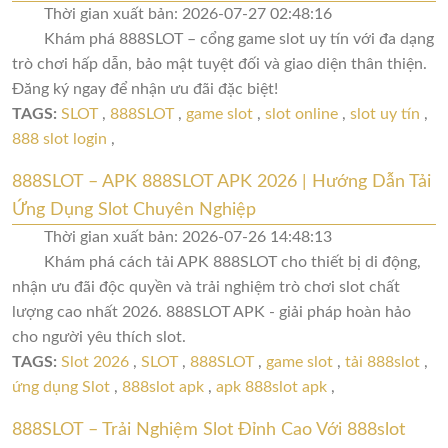
Thời gian xuất bản: 2026-07-27 02:48:16
Khám phá 888SLOT – cổng game slot uy tín với đa dạng
trò chơi hấp dẫn, bảo mật tuyệt đối và giao diện thân thiện.
Đăng ký ngay để nhận ưu đãi đặc biệt!
TAGS:
SLOT
,
888SLOT
,
game slot
,
slot online
,
slot uy tín
,
888 slot login
,
888SLOT – APK 888SLOT APK 2026 | Hướng Dẫn Tải
Ứng Dụng Slot Chuyên Nghiệp
Thời gian xuất bản: 2026-07-26 14:48:13
Khám phá cách tải APK 888SLOT cho thiết bị di động,
nhận ưu đãi độc quyền và trải nghiệm trò chơi slot chất
lượng cao nhất 2026. 888SLOT APK - giải pháp hoàn hảo
cho người yêu thích slot.
TAGS:
Slot 2026
,
SLOT
,
888SLOT
,
game slot
,
tải 888slot
,
ứng dụng Slot
,
888slot apk
,
apk 888slot apk
,
888SLOT – Trải Nghiệm Slot Đỉnh Cao Với 888slot