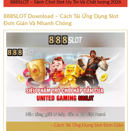
888SLOT – Sảnh Chơi Slot Uy Tín Và Chất lượng 2026
888SLOT Download – Cách Tải Ứng Dụng Slot
Đơn Giản Và Nhanh Chóng
888SLOT Download
– Cách Tải Ứng Dụng Slot Đơn Giản