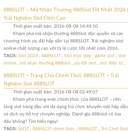
888SLOT – Mã Nhận Thưởng 888Slot Tốt Nhất 2026 |
Trải Nghiệm Slot Đỉnh Cao
Thời gian xuất bản: 2026-08-08 14:49:10
Khám phá mã nhận thưởng 888Slot độc quyền và các
chương trình ưu đãi hấp dẫn tại 888SLOT. Trải nghiệm slot
online chất lượng cao với tỷ lệ cược tốt nhất năm 2026.
TAGS:
Slot 2026
,
888SLOT
,
Slot trực tiếp
,
game slot
,
slot
online
,
mã nhận thưởng 888slot
,
ưu đãi slot
,
slot điện tử
,
888SLOT – Trang Chủ Chính Thức 888SLOT – Trải
Nghiệm Slot 888SLOT
Thời gian xuất bản: 2026-08-08 02:49:07
Khám phá trang web chính thức của 888SLOT – nền
tảng slot hàng đầu với đa dạng trò chơi, khuyến mãi hấp dẫn
và dịch vụ hỗ trợ chuyên nghiệp. Đánh giá 888slot có lừa
đảo không? Tìm hiểu ngay!
TAGS:
SLOT
,
888SLOT chính thức
,
888SLOT
,
Trò Chơi Slot