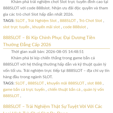
Khám phá trải nghiệm chơi Slot trực tuyến đỉnh cao tại
888SLOT với code 888slot. Nhận ưu đãi độc quyền và tham
gia các trò chơi Slot hấp dẫn nhất 2026.
TAGS:
SLOT
,
Trải Nghiệm Slot
,
888SLOT
,
Trò Chơi Slot
,
slot trực tuyến
,
khuyến mãi slot
,
code 888slot
,
888SLOT – Bí Kíp Chinh Phục Đại Dương Tiền
Thưởng Đẳng Cấp 2026
Thời gian xuất bản: 2026-08-05 14:48:51
Khám phá bí kíp chiến thắng trong game bắn cá
888SLOT với hệ thống thưởng hấp dẫn và kỹ thuật quản lý
vốn tối ưu. Trải nghiệm trực tiếp tại 888SLOT – địa chỉ uy tín
hàng đầu trong ngành SLOT.
TAGS:
SLOT
,
888SLOT
,
khuyến mãi 888SLOT
,
slot 888
,
game bắn cá trực tuyến
,
chiến thuật bắn cá
,
quản lý vốn
888SLOT
,
888SLOT – Trải Nghiệm Thật Sự Tuyệt Vời Với Các