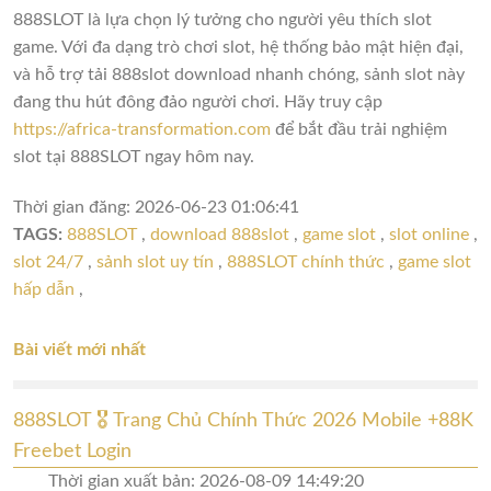
888SLOT là lựa chọn lý tưởng cho người yêu thích slot
game. Với đa dạng trò chơi slot, hệ thống bảo mật hiện đại,
và hỗ trợ tải 888slot download nhanh chóng, sảnh slot này
đang thu hút đông đảo người chơi. Hãy truy cập
https://africa-transformation.com
để bắt đầu trải nghiệm
slot tại 888SLOT ngay hôm nay.
Thời gian đăng: 2026-06-23 01:06:41
TAGS:
888SLOT
,
download 888slot
,
game slot
,
slot online
,
slot 24/7
,
sảnh slot uy tín
,
888SLOT chính thức
,
game slot
hấp dẫn
,
Bài viết mới nhất
888SLOT 🎖️ Trang Chủ Chính Thức 2026 Mobile +88K
Freebet Login
Thời gian xuất bản: 2026-08-09 14:49:20