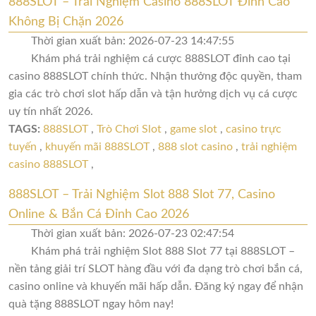
888SLOT – Trải Nghiệm Casino 888SLOT Đỉnh Cao
Không Bị Chặn 2026
Thời gian xuất bản: 2026-07-23 14:47:55
Khám phá trải nghiệm cá cược 888SLOT đỉnh cao tại
casino 888SLOT chính thức. Nhận thưởng độc quyền, tham
gia các trò chơi slot hấp dẫn và tận hưởng dịch vụ cá cược
uy tín nhất 2026.
TAGS:
888SLOT
,
Trò Chơi Slot
,
game slot
,
casino trực
tuyến
,
khuyến mãi 888SLOT
,
888 slot casino
,
trải nghiệm
casino 888SLOT
,
888SLOT – Trải Nghiệm Slot 888 Slot 77, Casino
Online & Bắn Cá Đỉnh Cao 2026
Thời gian xuất bản: 2026-07-23 02:47:54
Khám phá trải nghiệm Slot 888 Slot 77 tại 888SLOT –
nền tảng giải trí SLOT hàng đầu với đa dạng trò chơi bắn cá,
casino online và khuyến mãi hấp dẫn. Đăng ký ngay để nhận
quà tặng 888SLOT ngay hôm nay!