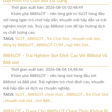
Loại Hình Trò Chơi Slot Đa Dạng
Thời gian xuất bản: 2026-08-05 02:48:49
Khám phá 888SLOT – nền tảng giải trí SLOT hàng đầu
với hàng ngàn trò chơi hấp dẫn, khuyến mãi hấp dẫn và trải
nghiệm mượt mà. Truy cập 888slot com để tận hưởng dịch
vụ chất lượng cao.
TAGS:
SLOT
,
888SLOT
,
Trò Chơi Slot
,
khuyến mãi slot
,
đăng ký 888SLOT
,
888SLOT COM
,
nạp tiền Slot
,
888SLOT – Trải Nghiệm Slot Đỉnh Cao Với 888slot Và
888 slot
Thời gian xuất bản: 2026-08-04 14:48:46
Khám phá 888SLOT – nền tảng slot hàng đầu với
888slot và 888 slot. Trải nghiệm trò chơi đỉnh cao, khuyến
mãi hấp dẫn và dịch vụ chuyên nghiệp.
TAGS:
SLOT
,
888SLOT chính thức
,
888SLOT
,
Trò Chơi Slot
,
khuyến mãi slot
,
slot 888
,
888SLOT – Trang Chủ 888SLOT Chính Thức Không Bị