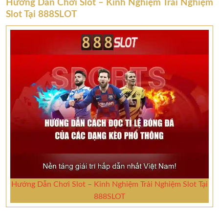
Hướng Dẫn Chơi Slot – Kinh Nghiệm Trải Nghiệm
Slot Tại 888SLOT
Hướng Dẫn Chơi Slot – Kinh Nghiệm Trải Nghiệm Slot Tại
888SLOT