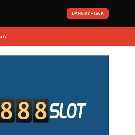
ĐĂNG KÝ +168K
GÀ