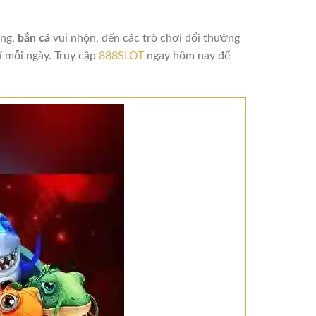
ộng,
bắn cá
vui nhộn, đến các trò chơi đổi thưởng
rí mỗi ngày. Truy cập
888SLOT
ngay hôm nay để