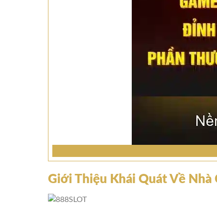
Giới Thiệu Khái Quát Về Nhà