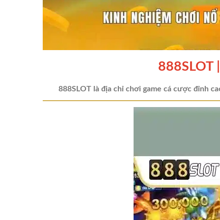
888SLOT |
888SLOT là địa chỉ chơi game cá cược đỉnh cao