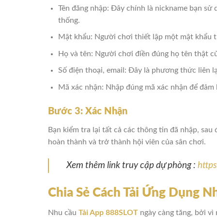
Tên đăng nhập: Đây chính là nickname bạn sử dụ
thống.
Mật khẩu: Người chơi thiết lập một mật khẩu t
Họ và tên: Người chơi điền đúng họ tên thật 
Số điện thoại, email: Đây là phương thức liên 
Mã xác nhận: Nhập đúng mã xác nhận để đảm bả
Bước 3: Xác Nhận
Bạn kiểm tra lại tất cả các thông tin đã nhập, sau
hoàn thành và trở thành hội viên của sân chơi.
Xem thêm link truy cập dự phòng :
http
Chia Sẻ Cách Tải Ứng Dụng N
Nhu cầu
Tải App 888SLOT
ngày càng tăng, bởi vì