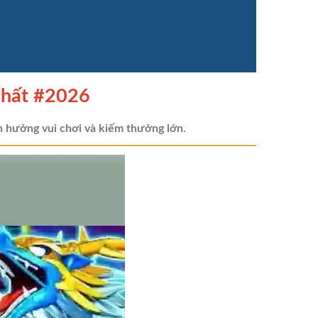
Nhất #2026
ận hưởng vui chơi và kiếm thưởng lớn.