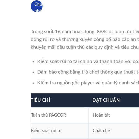
Chứng
nhận
Chính
Thức
Trong suốt 16 năm hoạt động, 888slot luôn ưu tiê
động rủi ro và thường xuyên công bố báo cáo an t
khuyến mãi đều tuân thủ các quy định và tiêu chu
Kiểm soát rủi ro tài chính và thanh toán với c
Đảm bảo công bằng trò chơi thông qua thuật t
Kiểm tra nguồn gốc player và quản lý danh sác
TIÊU CHÍ
ĐẠT CHUẨN
Tuân thủ PAGCOR
Hoàn tất
Kiểm soát rủi ro
Chặt chẽ