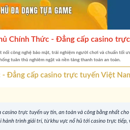
hủ Chính Thức - Đẳng cấp casino trự
ết nối công nghệ bảo mật, trải nghiệm người chơi và chuẩn tối 
hống tuân thủ nghiêm ngặt và nền tảng thanh toán an toàn.
 - Đẳng cấp casino trực tuyến Việt Na
 casino trực tuyến uy tín, an toàn và công bằng nhất cho 
hành trình giải trí, từ khu vực nổ hũ tới casino trực tiếp,