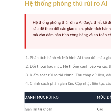
Hệ thống phòng thủ rủi ro AI
Hệ thống phòng thủ rủi ro AI được thiết kế đ
sâu để theo dõi các giao dịch, phân tích hàn
mà vẫn đảm bảo tính công bằng và an toàn c
Phân tích hành vi: Mô hình AI theo dõi mẫu gia
Đối thoại bảo mật: Hệ thống cảnh báo và xác th
Kiểm soát rủi ro tài chính: Thu thập dữ liệu, đ
Chính sách phản gian lận: Cập nhật liên tục các
DANH MỤC RỦI RO
MỨC Đ
Gian lận tài khoản
Cao