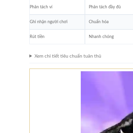
Phân tách ví
Phân tách đầy đủ
Ghi nhận người chơi
Chuẩn hóa
Rút tiền
Nhanh chóng
Xem chi tiết tiêu chuẩn tuân thủ